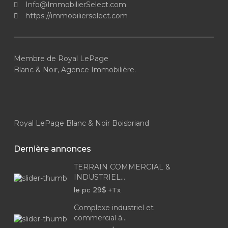
Info@ImmobilierSelect.com
https://immobilierselect.com
Membre de Royal LePage
Blanc & Noir, Agence Immobilière.
Royal LePage Blanc & Noir Boisbriand
Dernière annonces
TERRAIN COMMERCIAL &
INDUSTRIEL...
29$
le pc
+Tx
Complexe industriel et
commercial à...