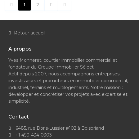
1
2
Retour accueil
A propos
Yves Monneret, courtier immobilier commercial et
fondateur du Groupe Immobilier Sélect.
Actif depuis 2007, nous accompagnons entreprises,
investisseurs et promoteurs en immobilier commercial,
industriel, terrains et multilogements. Notre mission :
développer et concrétiser vos projets avec expertise et
simplicité.
Contact
6485, rue Doris-Lussier #102 à Boisbriand
+1 450-434-0303