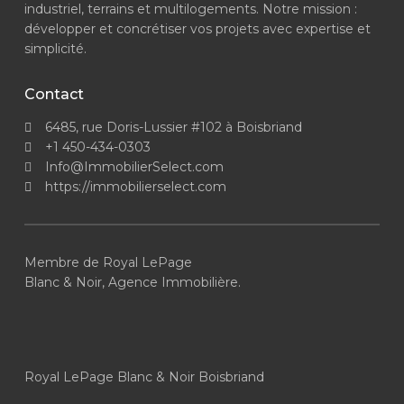
industriel, terrains et multilogements. Notre mission :
développer et concrétiser vos projets avec expertise et
simplicité.
Contact
6485, rue Doris-Lussier #102 à Boisbriand
+1 450-434-0303
Info@ImmobilierSelect.com
https://immobilierselect.com
Membre de Royal LePage
Blanc & Noir, Agence Immobilière.
Royal LePage Blanc & Noir Boisbriand