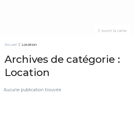
ouvrir la carte
Accueil
Location
Archives de catégorie :
Location
Aucune publication trouvée