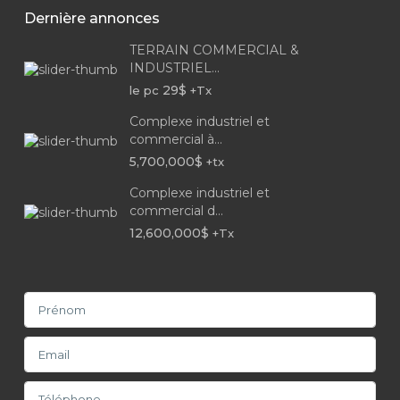
Dernière annonces
TERRAIN COMMERCIAL &
INDUSTRIEL...
29$
le pc
+Tx
Complexe industriel et
commercial à...
5,700,000$
+tx
Complexe industriel et
commercial d...
12,600,000$
+Tx