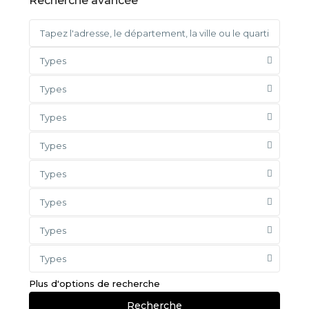
Recherche avancée
Types
Types
Types
Types
Types
Types
Types
Types
Plus d'options de recherche
Recherche