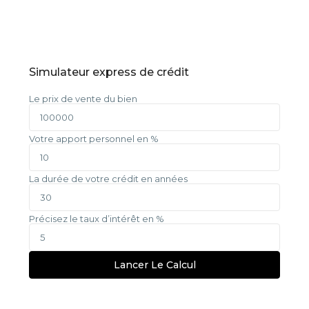
Simulateur express de crédit
Le prix de vente du bien
Votre apport personnel en %
La durée de votre crédit en années
Précisez le taux d’intérêt en %
Lancer Le Calcul