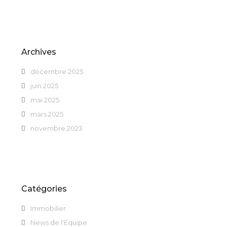
Archives
décembre 2025
juin 2025
mai 2025
mars 2025
novembre 2023
Catégories
Immobilier
News de l'Équipe