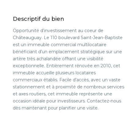
Descriptif du bien
Opportunité d’investissement au coeur de
Châteauguay. Le 110 boulevard Saint-Jean-Baptiste
est un immeuble commercial multilocataire
bénéficiant d’un emplacement stratégique sur une
artère très achalandée offrant une visibilité
exceptionnelle. Entièrement rénovée en 2010, cet
immeuble accueille plusieurs locataires
commerciaux établis. Facile d’accès, avec un vaste
stationnement et à proximité de nombreux services
et axes routiers, cet immeuble représente une
occasion idéale pour investisseurs. Contactez-nous
dès maintenant pour planifier une visite.