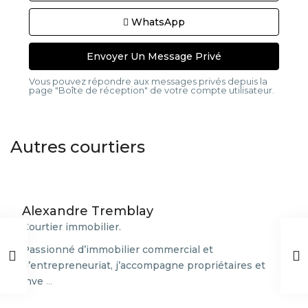
WhatsApp
Vous pouvez répondre aux messages privés depuis la
page "Boîte de réception" de votre compte utilisateur.
Autres courtiers
Alexandre Tremblay
Courtier immobilier.
Passionné d’immobilier commercial et
d’entrepreneuriat, j’accompagne propriétaires et
inve
...