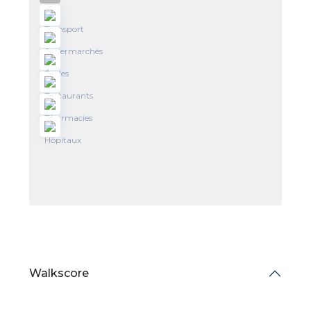
Walkscore