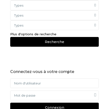
Types
Types
Types
Plus d'options de recherche
Recherche
Connectez-vous à votre compte
Connexion