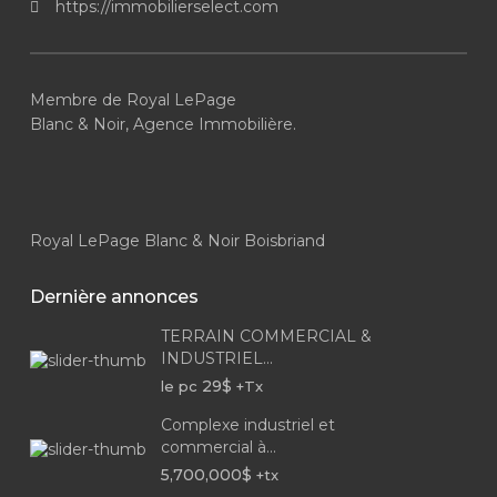
https://immobilierselect.com
Membre de Royal LePage
Blanc & Noir, Agence Immobilière.
Royal LePage Blanc & Noir Boisbriand
Dernière annonces
TERRAIN COMMERCIAL &
INDUSTRIEL...
29$
le pc
+Tx
Complexe industriel et
commercial à...
5,700,000$
+tx