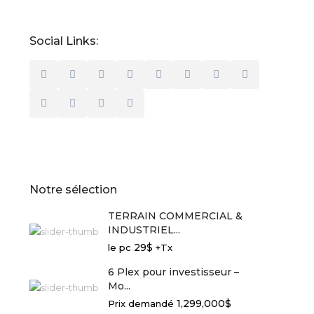
Social Links:
Notre sélection
TERRAIN COMMERCIAL &
INDUSTRIEL...
29$
le pc
+Tx
6 Plex pour investisseur –
Mo...
1,299,000$
Prix demandé