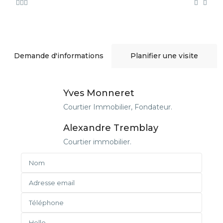
Demande d'informations
Planifier une visite
Yves Monneret
Courtier Immobilier, Fondateur.
Alexandre Tremblay
Courtier immobilier.