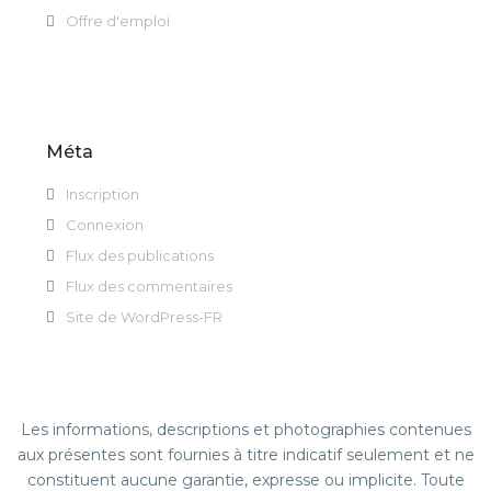
Offre d'emploi
Méta
Inscription
Connexion
Flux des publications
Flux des commentaires
Site de WordPress-FR
Les informations, descriptions et photographies contenues
aux présentes sont fournies à titre indicatif seulement et ne
constituent aucune garantie, expresse ou implicite. Toute