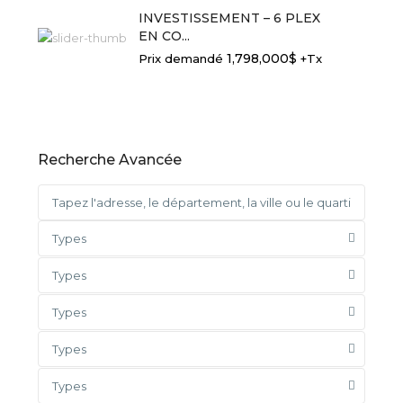
INVESTISSEMENT – 6 PLEX
EN CO...
1,798,000$
Prix demandé
+Tx
Recherche Avancée
Types
Types
Types
Types
Types