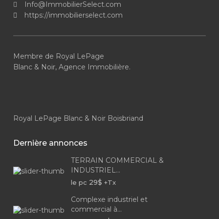
Info@ImmobilierSelect.com
https://immobilierselect.com
Membre de Royal LePage
Blanc & Noir, Agence Immobilière.
Royal LePage Blanc & Noir Boisbriand
Dernière annonces
TERRAIN COMMERCIAL &
INDUSTRIEL...
29$
le pc
+Tx
Complexe industriel et
commercial à...