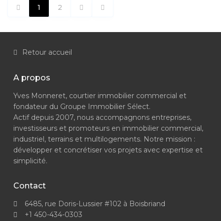
1
2
Retour accueil
A propos
Yves Monneret, courtier immobilier commercial et
fondateur du Groupe Immobilier Sélect.
Actif depuis 2007, nous accompagnons entreprises,
investisseurs et promoteurs en immobilier commercial,
industriel, terrains et multilogements. Notre mission :
développer et concrétiser vos projets avec expertise et
simplicité.
Contact
6485, rue Doris-Lussier #102 à Boisbriand
+1 450-434-0303