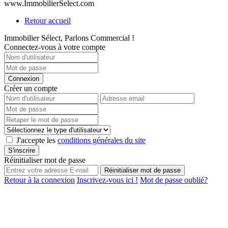
www.ImmobilierSelect.com
Retour accueil
Immobilier Sélect, Parlons Commercial !
Connectez-vous à votre compte
Connexion
Créer un compte
J'accepte les
conditions générales du site
S'inscrire
Réinitialiser mot de passe
Réinitialiser mot de passe
Retour à la connexion
Inscrivez-vous ici !
Mot de passe oublié?