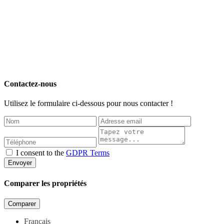
Contactez-nous
Utilisez le formulaire ci-dessous pour nous contacter !
I consent to the
GDPR Terms
Envoyer
Comparer les propriétés
Comparer
Français