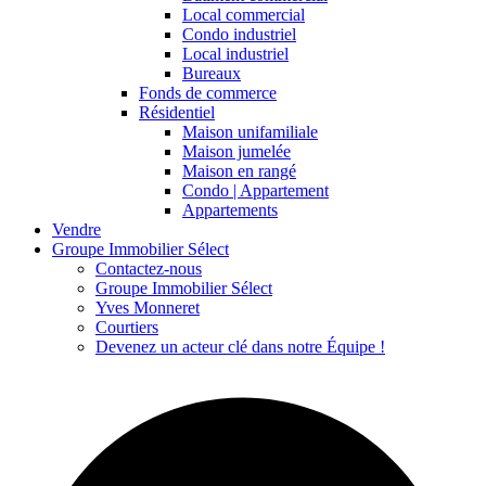
Local commercial
Condo industriel
Local industriel
Bureaux
Fonds de commerce
Résidentiel
Maison unifamiliale
Maison jumelée
Maison en rangé
Condo | Appartement
Appartements
Vendre
Groupe Immobilier Sélect
Contactez-nous
Groupe Immobilier Sélect
Yves Monneret
Courtiers
Devenez un acteur clé dans notre Équipe !