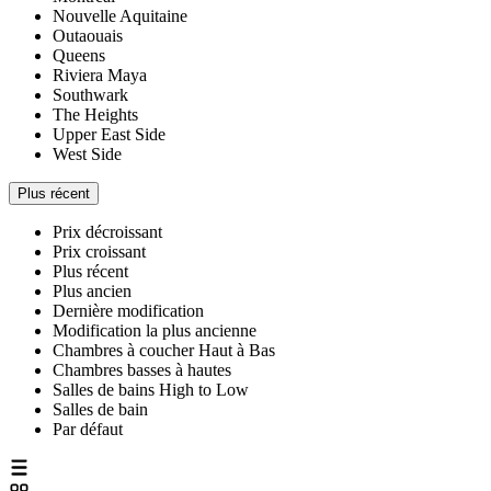
Nouvelle Aquitaine
Outaouais
Queens
Riviera Maya
Southwark
The Heights
Upper East Side
West Side
Plus récent
Prix décroissant
Prix croissant
Plus récent
Plus ancien
Dernière modification
Modification la plus ancienne
Chambres à coucher Haut à Bas
Chambres basses à hautes
Salles de bains High to Low
Salles de bain
Par défaut