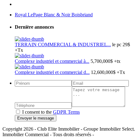
Royal LePage Blanc & Noir Boisbriand
Dernière annonces
TERRAIN COMMERCIAL & INDUSTRIEL...
le pc
29$
+Tx
Complexe industriel et commercial à...
5,700,000$
+tx
Complexe industriel et commercial d...
12,600,000$
+Tx
I consent to the
GDPR Terms
Envoyer le message
Copyright 2026 - Club Elite Immobilier - Groupe Immobilier Select.
Immobilier Commercial - Tous droits réservés -