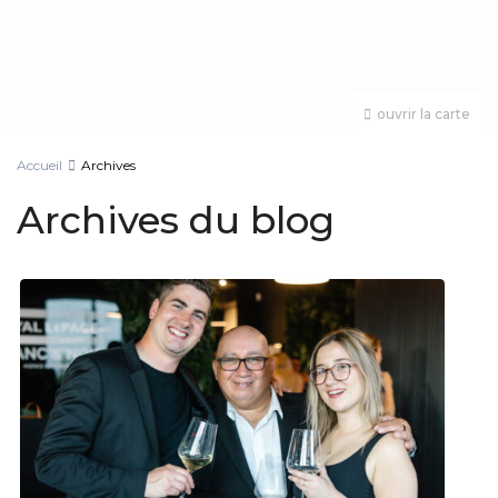
ouvrir la carte
Accueil
Archives
Archives du blog