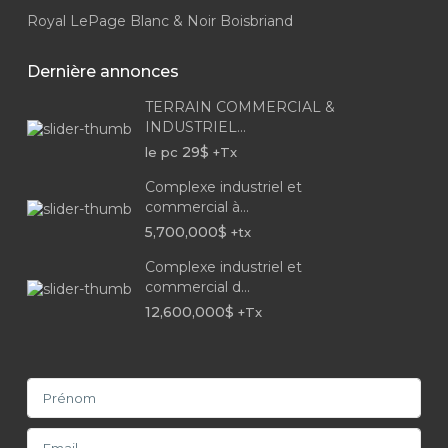
Royal LePage Blanc & Noir Boisbriand
Dernière annonces
TERRAIN COMMERCIAL &
INDUSTRIEL...
29$
le pc
+Tx
Complexe industriel et
commercial à...
5,700,000$
+tx
Complexe industriel et
commercial d...
12,600,000$
+Tx