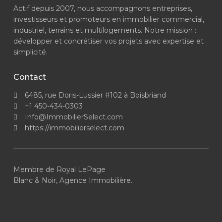
Actif depuis 2007, nous accompagnons entreprises,
investisseurs et promoteurs en immobilier commercial,
industriel, terrains et multilogements. Notre mission :
développer et concrétiser vos projets avec expertise et
simplicité.
Contact
6485, rue Doris-Lussier #102 à Boisbriand
+1 450-434-0303
Info@ImmobilierSelect.com
https://immobilierselect.com
Membre de Royal LePage
Blanc & Noir, Agence Immobilière.