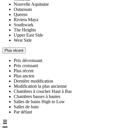
Nouvelle Aquitaine
Outaouais
Queens
Riviera Maya
Southwark
The Heights
Upper East Side
West Side
Plus récent
Prix décroissant
Prix croissant
Plus récent
Plus ancien
Dernière modification
Modification la plus ancienne
Chambres à coucher Haut à Bas
Chambres basses à hautes
Salles de bains High to Low
Salles de bain
Par défaut