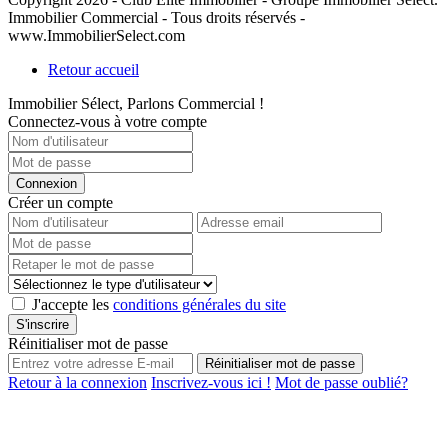
Immobilier Commercial - Tous droits réservés -
www.ImmobilierSelect.com
Retour accueil
Immobilier Sélect, Parlons Commercial !
Connectez-vous à votre compte
Connexion
Créer un compte
J'accepte les
conditions générales du site
S'inscrire
Réinitialiser mot de passe
Réinitialiser mot de passe
Retour à la connexion
Inscrivez-vous ici !
Mot de passe oublié?