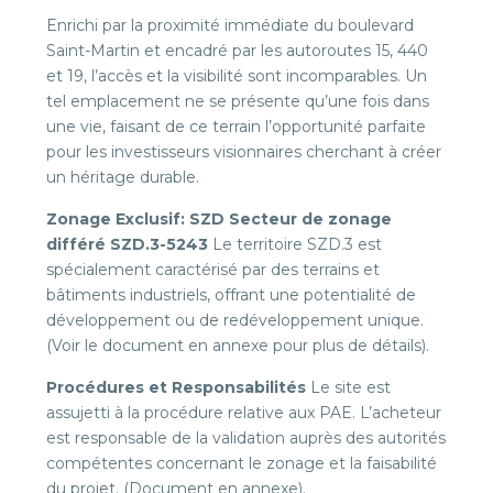
Enrichi par la proximité immédiate du boulevard
Saint-Martin et encadré par les autoroutes 15, 440
et 19, l’accès et la visibilité sont incomparables. Un
tel emplacement ne se présente qu’une fois dans
une vie, faisant de ce terrain l’opportunité parfaite
pour les investisseurs visionnaires cherchant à créer
un héritage durable.
Zonage Exclusif: SZD Secteur de zonage
différé SZD.3-5243
Le territoire SZD.3 est
spécialement caractérisé par des terrains et
bâtiments industriels, offrant une potentialité de
développement ou de redéveloppement unique.
(Voir le document en annexe pour plus de détails).
Procédures et Responsabilités
Le site est
assujetti à la procédure relative aux PAE. L’acheteur
est responsable de la validation auprès des autorités
compétentes concernant le zonage et la faisabilité
du projet. (Document en annexe).