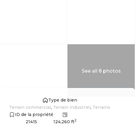
See all 8 photos
Type de bien
Terrain commercial
,
Terrain industriel
,
Terrains
ID de la propriété
2
124,260 ft
21415