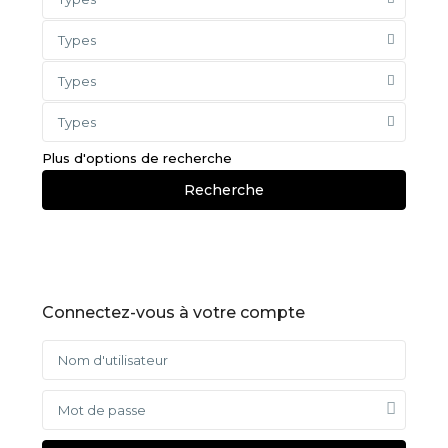
Types
Types
Types
Plus d'options de recherche
Recherche
Connectez-vous à votre compte