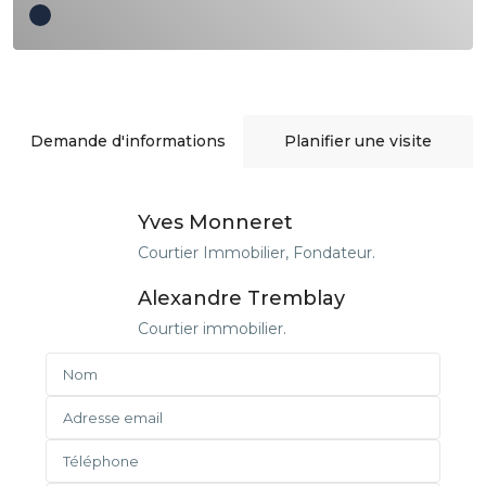
Demande d'informations
Planifier une visite
Yves Monneret
Courtier Immobilier, Fondateur.
Alexandre Tremblay
Courtier immobilier.