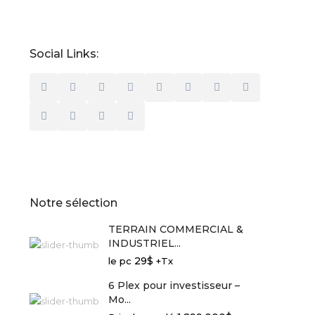
Social Links:
Notre sélection
TERRAIN COMMERCIAL &
INDUSTRIEL...
29$
le pc
+Tx
6 Plex pour investisseur –
Mo...