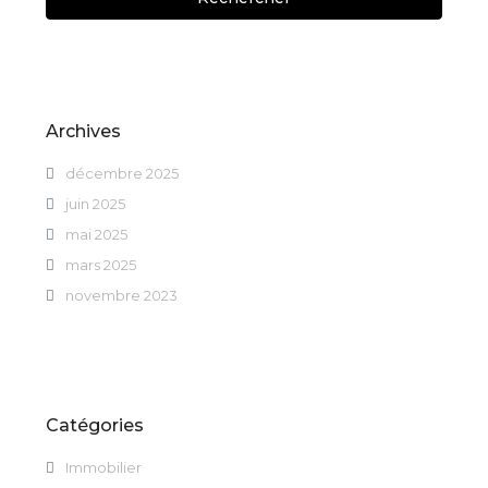
Archives
décembre 2025
juin 2025
mai 2025
mars 2025
novembre 2023
Catégories
Immobilier