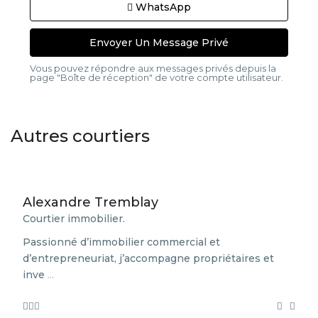
WhatsApp
Vous pouvez répondre aux messages privés depuis la
page "Boîte de réception" de votre compte utilisateur.
Autres courtiers
Alexandre Tremblay
Courtier immobilier.
Passionné d’immobilier commercial et
d’entrepreneuriat, j’accompagne propriétaires et
inve
...