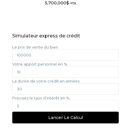
5,700,000$
+tx
Simulateur express de crédit
Le prix de vente du bien
Votre apport personnel en %
La durée de votre crédit en années
Précisez le taux d’intérêt en %
Lancer Le Calcul