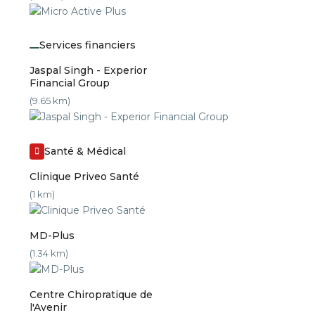
Services financiers
Jaspal Singh - Experior
Financial Group
(9.65 km)
Santé & Médical
Clinique Priveo Santé
(1 km)
MD-Plus
(1.34 km)
Centre Chiropratique de
l'Avenir