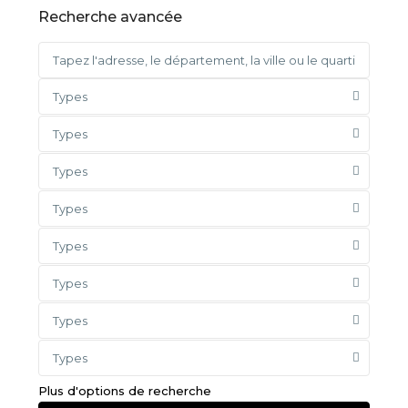
Recherche avancée
Types
Types
Types
Types
Types
Types
Types
Types
Plus d'options de recherche