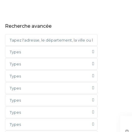
Recherche avancée
Types
Types
Types
Types
Types
Types
Types