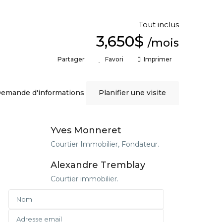
Tout inclus
3,650$
/mois
Partager
Favori
Imprimer
emande d'informations
Planifier une visite
Yves Monneret
Courtier Immobilier, Fondateur.
Alexandre Tremblay
Courtier immobilier.