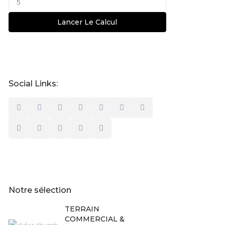
Lancer Le Calcul
Social Links:
Notre sélection
TERRAIN
COMMERCIAL &