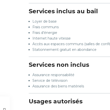
Services inclus au bail
Loyer de base
Frais communs
Frais d’énergie
Internet haute vitesse
Accès aux espaces communs (salles de confére
Stationnement gratuit en abondance
Services non inclus
Assurance responsabilité
Service de télévision
Assurance des biens matériels
Usages autorisés