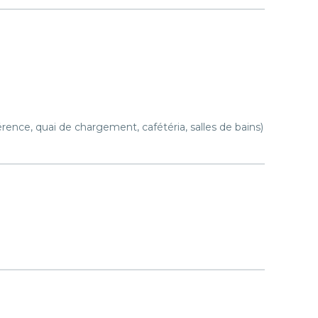
nce, quai de chargement, cafétéria, salles de bains)