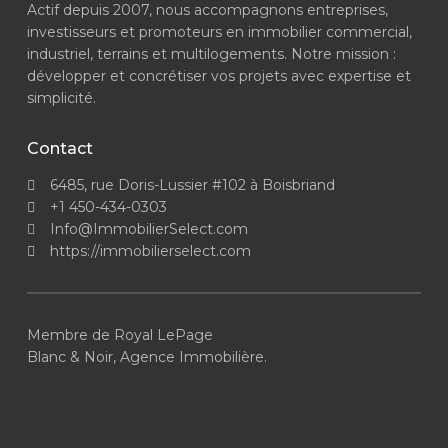
Actif depuis 2007, nous accompagnons entreprises,
investisseurs et promoteurs en immobilier commercial,
industriel, terrains et multilogements. Notre mission :
développer et concrétiser vos projets avec expertise et
simplicité.
Contact
6485, rue Doris-Lussier #102 à Boisbriand
+1 450-434-0303
Info@ImmobilierSelect.com
https://immobilierselect.com
Membre de Royal LePage
Blanc & Noir, Agence Immobilière.