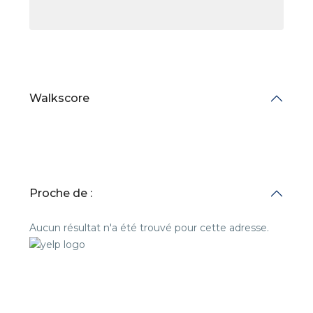
Walkscore
Proche de :
Aucun résultat n'a été trouvé pour cette adresse.