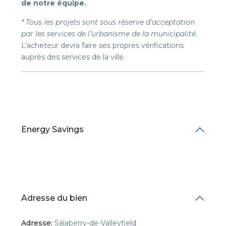
de notre équipe.
* Tous les projets sont sous réserve d’acceptation
par les services de l’urbanisme de la municipalité.
L’acheteur devra faire ses propres vérifications
auprès des services de la ville.
Energy Savings
Adresse du bien
Adresse:
Salaberry-de-Valleyfield