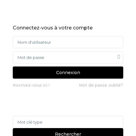
Connectez-vous à votre compte
Connexion
Inscrivez-vous ici !
Mot de passe oublié?
Recherche
pour
:
Rechercher