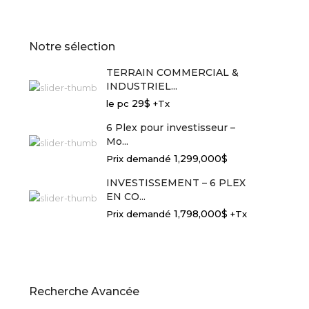
Notre sélection
TERRAIN COMMERCIAL &
INDUSTRIEL...
29$
le pc
+Tx
6 Plex pour investisseur –
Mo...
1,299,000$
Prix demandé
INVESTISSEMENT – 6 PLEX
EN CO...
1,798,000$
Prix demandé
+Tx
Recherche Avancée