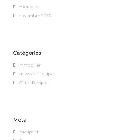
mars 2025
novembre 2023
Catégories
Immobilier
News de l'Équipe
Offre d'emploi
Méta
Inscription