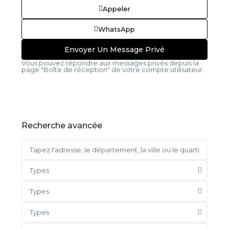
Appeler
WhatsApp
Vous pouvez répondre aux messages privés depuis la
page "Boîte de réception" de votre compte utilisateur.
Recherche avancée
Types
Types
Types