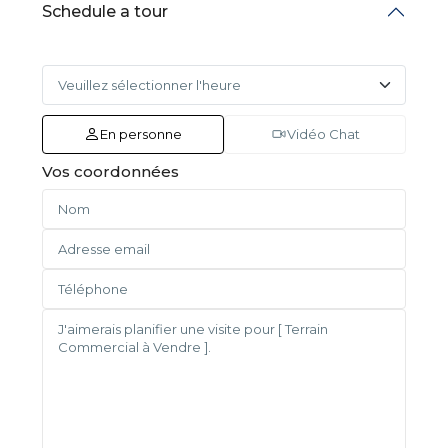
Schedule a tour
En personne
Vidéo Chat
Vos coordonnées