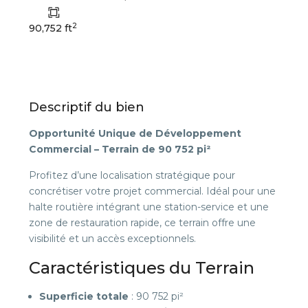
2
90,752 ft
Descriptif du bien
Opportunité Unique de Développement
Commercial – Terrain de 90 752 pi²
Profitez d’une localisation stratégique pour
concrétiser votre projet commercial. Idéal pour une
halte routière intégrant une station-service et une
zone de restauration rapide, ce terrain offre une
visibilité et un accès exceptionnels.
Caractéristiques du Terrain
Superficie totale
: 90 752 pi²