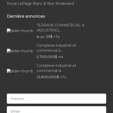
Royal LePage Blanc & Noir Boisbriand
Dernière annonces
TERRAIN COMMERCIAL &
INDUSTRIEL...
29$
le pc
+Tx
Complexe industriel et
commercial à...
5,700,000$
+tx
Complexe industriel et
commercial d...
12,600,000$
+Tx