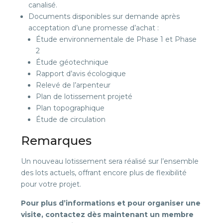
canalisé.
Documents disponibles sur demande après
acceptation d’une promesse d’achat :
Étude environnementale de Phase 1 et Phase
2
Étude géotechnique
Rapport d’avis écologique
Relevé de l’arpenteur
Plan de lotissement projeté
Plan topographique
Étude de circulation
Remarques
Un nouveau lotissement sera réalisé sur l’ensemble
des lots actuels, offrant encore plus de flexibilité
pour votre projet.
Pour plus d’informations et pour organiser une
visite, contactez dès maintenant un membre