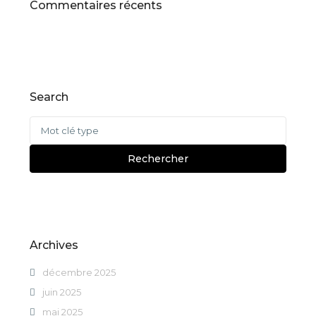
Commentaires récents
Search
Recherche
pour
:
Rechercher
Archives
décembre 2025
juin 2025
mai 2025