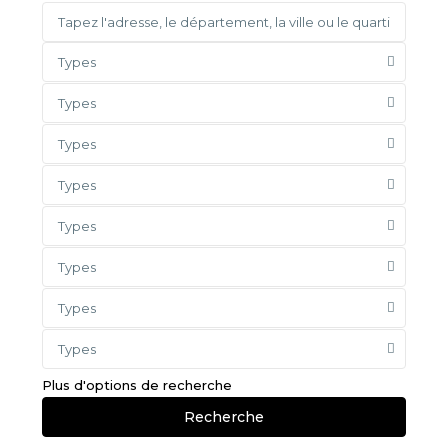
Types
Types
Types
Types
Types
Types
Types
Types
Plus d'options de recherche
Recherche