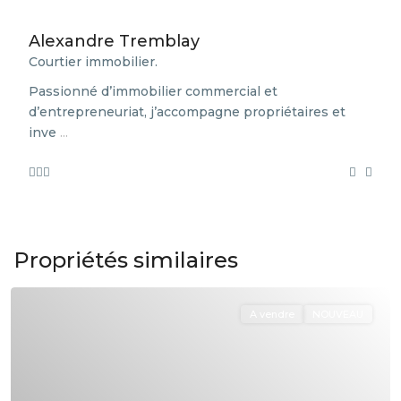
Alexandre Tremblay
Courtier immobilier.
Passionné d’immobilier commercial et
d’entrepreneuriat, j’accompagne propriétaires et
inve
...
Propriétés similaires
A vendre
NOUVEAU